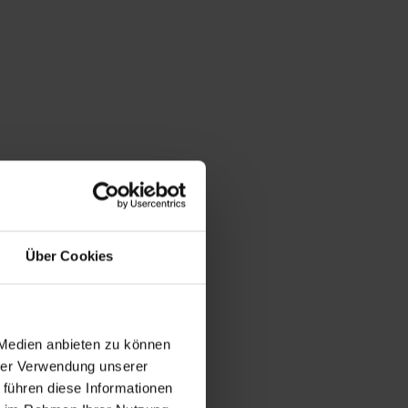
Über Cookies
 Medien anbieten zu können
hrer Verwendung unserer
 führen diese Informationen