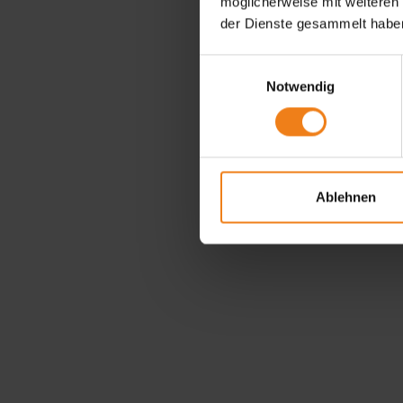
möglicherweise mit weiteren
der Dienste gesammelt habe
Einwilligungsauswahl
Notwendig
Ablehnen