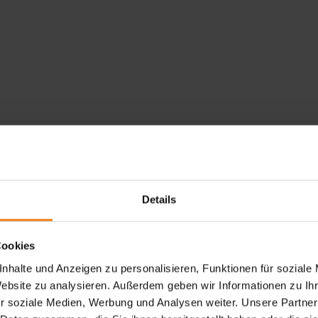
Details
Cookies
nhalte und Anzeigen zu personalisieren, Funktionen für soziale
Website zu analysieren. Außerdem geben wir Informationen zu I
r soziale Medien, Werbung und Analysen weiter. Unsere Partner
Loading...