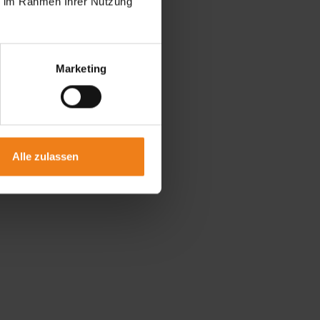
ie im Rahmen Ihrer Nutzung
Marketing
Alle zulassen