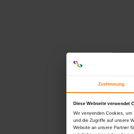
Zustimmung
Diese Webseite verwendet 
Wir verwenden Cookies, um I
und die Zugriffe auf unsere 
Website an unsere Partner fü