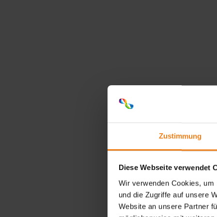
Zustimmung
Diese Webseite verwendet 
Wir verwenden Cookies, um I
und die Zugriffe auf unsere 
Website an unsere Partner fü