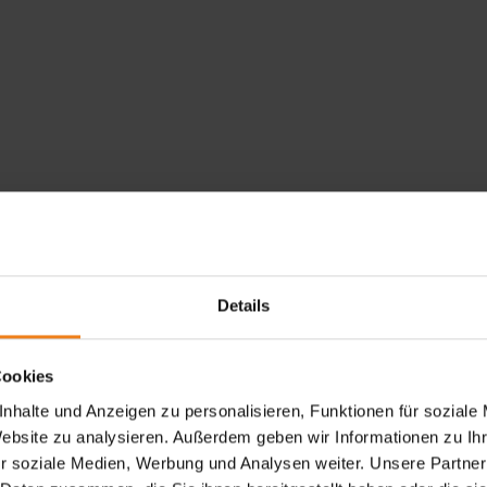
Details
Cookies
nhalte und Anzeigen zu personalisieren, Funktionen für soziale
Website zu analysieren. Außerdem geben wir Informationen zu I
r soziale Medien, Werbung und Analysen weiter. Unsere Partner