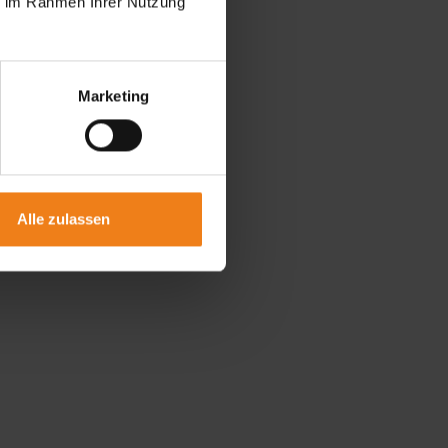
ie im Rahmen Ihrer Nutzung
Marketing
Alle zulassen