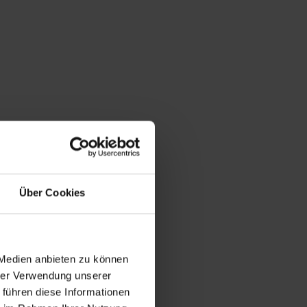
Über Cookies
 Medien anbieten zu können
hrer Verwendung unserer
 führen diese Informationen